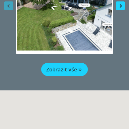
Zobrazit vše