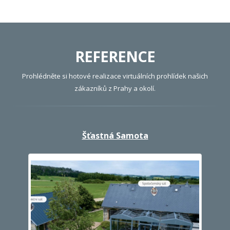
REFERENCE
Prohlédněte si hotové realizace virtuálních prohlídek našich
zákazníků z Prahy a okolí.
Šťastná Samota