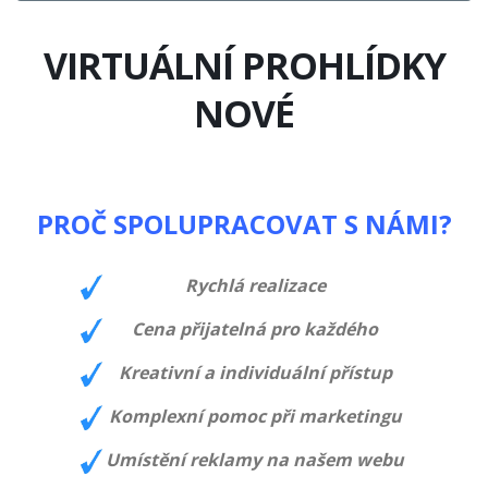
VIRTUÁLNÍ PROHLÍDKY
NOVÉ
PROČ SPOLUPRACOVAT S NÁMI?
Rychlá realizace
Cena přijatelná pro každého
Kreativní a individuální přístup
Komplexní pomoc při marketingu
Umístění reklamy na našem webu