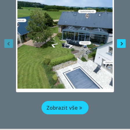
Zobrazit vše